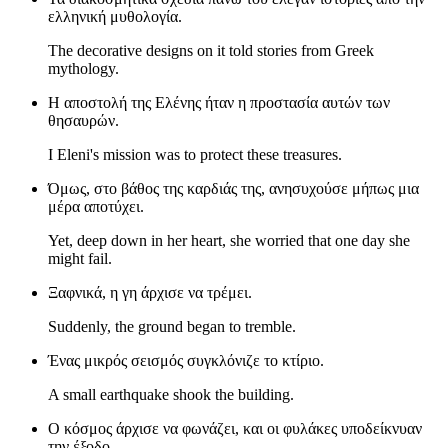
ελληνική μυθολογία.
The decorative designs on it told stories from Greek
mythology.
Η αποστολή της Ελένης ήταν η προστασία αυτών των
θησαυρών.
I Eleni's mission was to protect these treasures.
Όμως, στο βάθος της καρδιάς της, ανησυχούσε μήπως μια
μέρα αποτύχει.
Yet, deep down in her heart, she worried that one day she
might fail.
Ξαφνικά, η γη άρχισε να τρέμει.
Suddenly, the ground began to tremble.
Ένας μικρός σεισμός συγκλόνιζε το κτίριο.
A small earthquake shook the building.
Ο κόσμος άρχισε να φωνάζει, και οι φυλάκες υποδείκνυαν
την έξοδο.