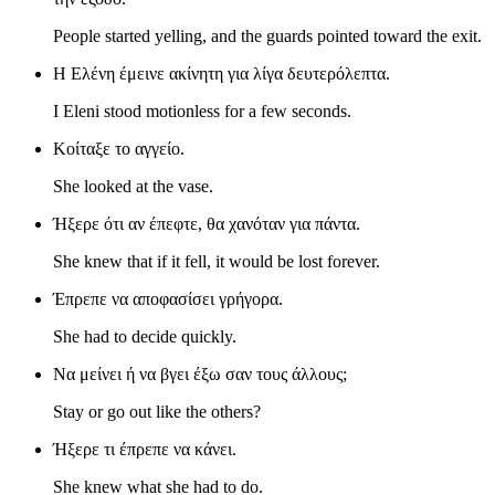
People started yelling, and the guards pointed toward the exit.
Η Ελένη έμεινε ακίνητη για λίγα δευτερόλεπτα.
I Eleni stood motionless for a few seconds.
Κοίταξε το αγγείο.
She looked at the vase.
Ήξερε ότι αν έπεφτε, θα χανόταν για πάντα.
She knew that if it fell, it would be lost forever.
Έπρεπε να αποφασίσει γρήγορα.
She had to decide quickly.
Να μείνει ή να βγει έξω σαν τους άλλους;
Stay or go out like the others?
Ήξερε τι έπρεπε να κάνει.
She knew what she had to do.