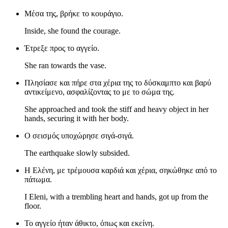
Μέσα της, βρήκε το κουράγιο.
Inside, she found the courage.
Έτρεξε προς το αγγείο.
She ran towards the vase.
Πλησίασε και πήρε στα χέρια της το δύσκαμπτο και βαρύ
αντικείμενο, ασφαλίζοντας το με το σώμα της.
She approached and took the stiff and heavy object in her
hands, securing it with her body.
Ο σεισμός υποχώρησε σιγά-σιγά.
The earthquake slowly subsided.
Η Ελένη, με τρέμουσα καρδιά και χέρια, σηκώθηκε από το
πάτωμα.
I Eleni, with a trembling heart and hands, got up from the
floor.
Το αγγείο ήταν άθικτο, όπως και εκείνη.