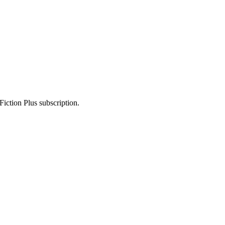
Fiction Plus subscription.