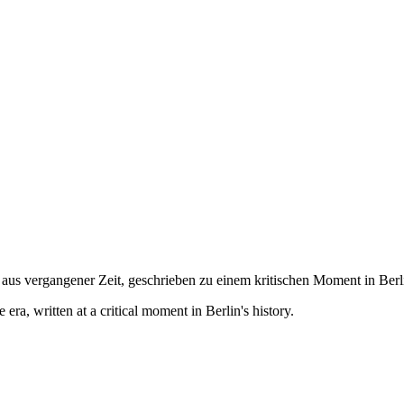
aus vergangener Zeit, geschrieben zu einem kritischen Moment in Berl
era, written at a critical moment in Berlin's history.
.