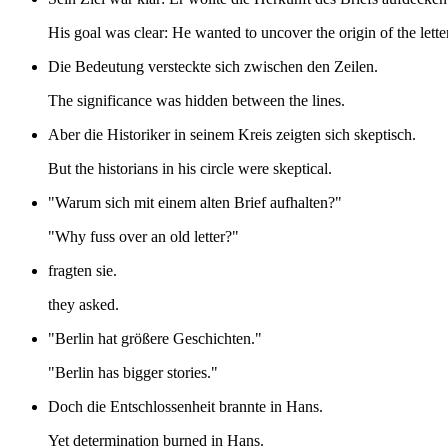
His goal was clear: He wanted to uncover the origin of the letter
Die Bedeutung versteckte sich zwischen den Zeilen.
The significance was hidden between the lines.
Aber die Historiker in seinem Kreis zeigten sich skeptisch.
But the historians in his circle were skeptical.
"Warum sich mit einem alten Brief aufhalten?"
"Why fuss over an old letter?"
fragten sie.
they asked.
"Berlin hat größere Geschichten."
"Berlin has bigger stories."
Doch die Entschlossenheit brannte in Hans.
Yet determination burned in Hans.