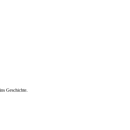
ins Geschichte.