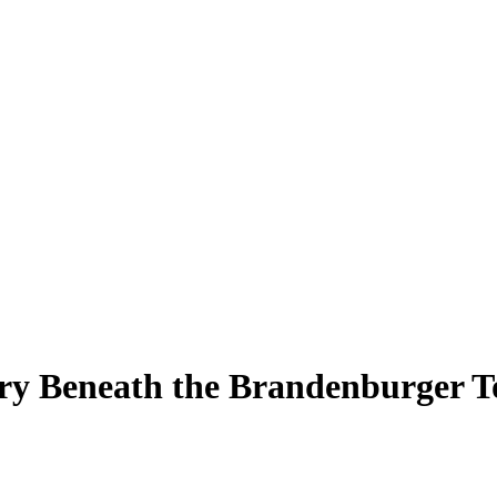
ory Beneath the Brandenburger T