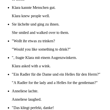
Klara kannte Menschen gut.
Klara knew people well.
Sie lächelte und ging zu ihnen.
She smiled and walked over to them.
"Wollt ihr etwas zu trinken?
"Would you like something to drink?"
", fragte Klara mit einem Augenzwinkern.
Klara asked with a wink.
"Ein Radler für die Dame und ein Helles für den Herrn?"
"A Radler for the lady and a Helles for the gentleman?"
Anneliese lachte.
Anneliese laughed.
"Das klingt perfekt, danke!