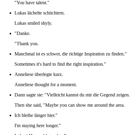
"You have talent."
Lukas lächelte schüchtern.
Lukas smiled shyly.
"Danke.
"Thank you.
Manchmal ist es schwer, die richtige Inspiration zu finden."
Sometimes it's hard to find the right inspiration."
Anneliese überlegte kurz.
Anneliese thought for a moment.
Dann sagte sie: "Vielleicht kannst du mir die Gegend zeigen.
Then she said, "Maybe you can show me around the area.
Ich bleibe länger hier."
I'm staying here longer."