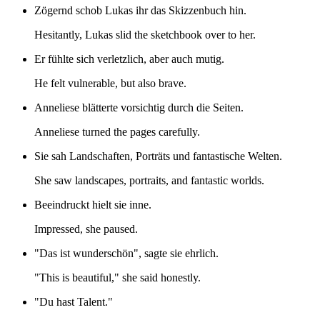
Zögernd schob Lukas ihr das Skizzenbuch hin.
Hesitantly, Lukas slid the sketchbook over to her.
Er fühlte sich verletzlich, aber auch mutig.
He felt vulnerable, but also brave.
Anneliese blätterte vorsichtig durch die Seiten.
Anneliese turned the pages carefully.
Sie sah Landschaften, Porträts und fantastische Welten.
She saw landscapes, portraits, and fantastic worlds.
Beeindruckt hielt sie inne.
Impressed, she paused.
"Das ist wunderschön", sagte sie ehrlich.
"This is beautiful," she said honestly.
"Du hast Talent."