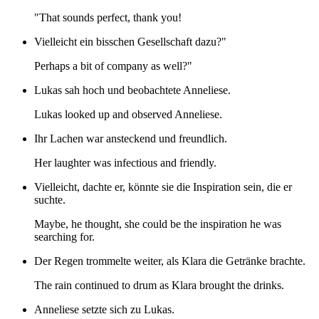
"That sounds perfect, thank you!
Vielleicht ein bisschen Gesellschaft dazu?"
Perhaps a bit of company as well?"
Lukas sah hoch und beobachtete Anneliese.
Lukas looked up and observed Anneliese.
Ihr Lachen war ansteckend und freundlich.
Her laughter was infectious and friendly.
Vielleicht, dachte er, könnte sie die Inspiration sein, die er
suchte.
Maybe, he thought, she could be the inspiration he was
searching for.
Der Regen trommelte weiter, als Klara die Getränke brachte.
The rain continued to drum as Klara brought the drinks.
Anneliese setzte sich zu Lukas.