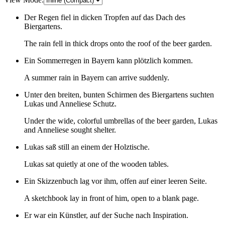
Der Regen fiel in dicken Tropfen auf das Dach des
Biergartens.
The rain fell in thick drops onto the roof of the beer garden.
Ein Sommerregen in Bayern kann plötzlich kommen.
A summer rain in Bayern can arrive suddenly.
Unter den breiten, bunten Schirmen des Biergartens suchten
Lukas und Anneliese Schutz.
Under the wide, colorful umbrellas of the beer garden, Lukas
and Anneliese sought shelter.
Lukas saß still an einem der Holztische.
Lukas sat quietly at one of the wooden tables.
Ein Skizzenbuch lag vor ihm, offen auf einer leeren Seite.
A sketchbook lay in front of him, open to a blank page.
Er war ein Künstler, auf der Suche nach Inspiration.