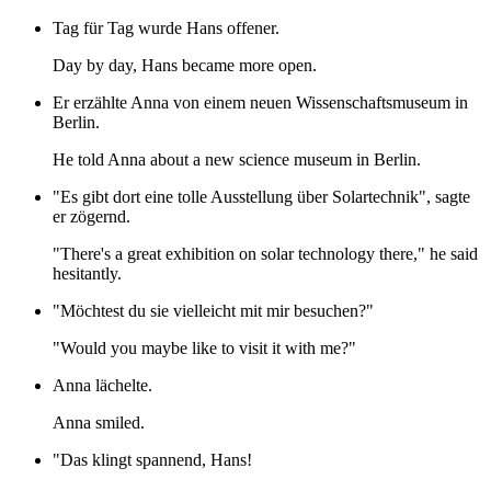
Tag für Tag wurde Hans offener.
Day by day, Hans became more open.
Er erzählte Anna von einem neuen Wissenschaftsmuseum in
Berlin.
He told Anna about a new science museum in Berlin.
"Es gibt dort eine tolle Ausstellung über Solartechnik", sagte
er zögernd.
"There's a great exhibition on solar technology there," he said
hesitantly.
"Möchtest du sie vielleicht mit mir besuchen?"
"Would you maybe like to visit it with me?"
Anna lächelte.
Anna smiled.
"Das klingt spannend, Hans!