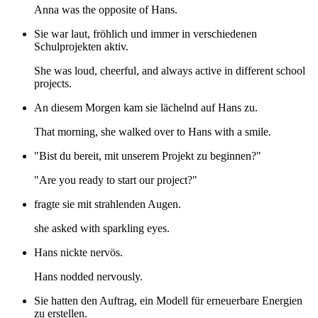
Anna was the opposite of Hans.
Sie war laut, fröhlich und immer in verschiedenen
Schulprojekten aktiv.
She was loud, cheerful, and always active in different school
projects.
An diesem Morgen kam sie lächelnd auf Hans zu.
That morning, she walked over to Hans with a smile.
"Bist du bereit, mit unserem Projekt zu beginnen?"
"Are you ready to start our project?"
fragte sie mit strahlenden Augen.
she asked with sparkling eyes.
Hans nickte nervös.
Hans nodded nervously.
Sie hatten den Auftrag, ein Modell für erneuerbare Energien
zu erstellen.