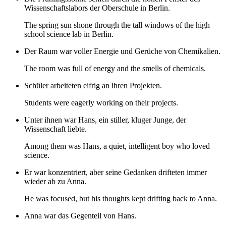
Wissenschaftslabors der Oberschule in Berlin.
The spring sun shone through the tall windows of the high
school science lab in Berlin.
Der Raum war voller Energie und Gerüche von Chemikalien.
The room was full of energy and the smells of chemicals.
Schüler arbeiteten eifrig an ihren Projekten.
Students were eagerly working on their projects.
Unter ihnen war Hans, ein stiller, kluger Junge, der
Wissenschaft liebte.
Among them was Hans, a quiet, intelligent boy who loved
science.
Er war konzentriert, aber seine Gedanken drifteten immer
wieder ab zu Anna.
He was focused, but his thoughts kept drifting back to Anna.
Anna war das Gegenteil von Hans.