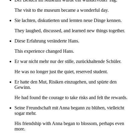
The visit to the museum became a wonderful day.
Sie lachten, diskutierten und lernten neue Dinge kennen.
They laughed, discussed, and learned new things together.
Diese Erfahrung veränderte Hans.
This experience changed Hans.
Er war nicht mehr nur der stille, zurückhaltende Schüler.
He was no longer just the quiet, reserved student.
Er hatte den Mut, Risiken einzugehen, und spürte den
Gewinn.
He had found the courage to take risks and felt the rewards.
Seine Freundschaft mit Anna begann zu blühen, vielleicht
sogar mehr.
His friendship with Anna began to blossom, perhaps even
more.