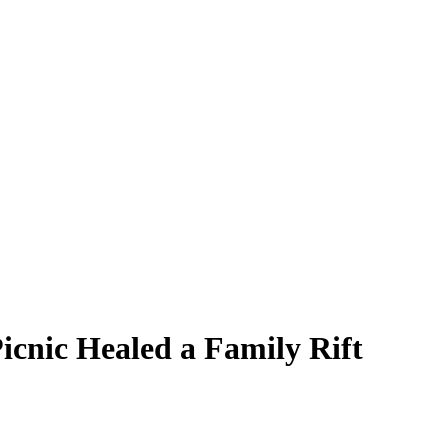
icnic Healed a Family Rift