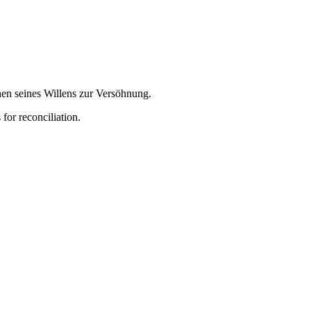
chen seines Willens zur Versöhnung.
for reconciliation.