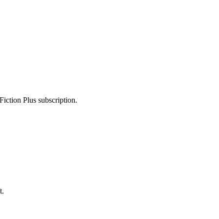
Fiction Plus subscription.
t.