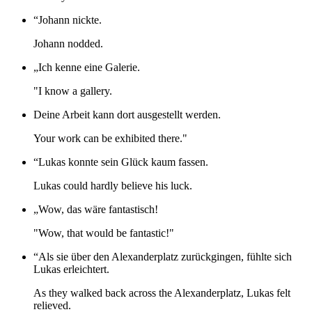
“Johann nickte.
Johann nodded.
„Ich kenne eine Galerie.
"I know a gallery.
Deine Arbeit kann dort ausgestellt werden.
Your work can be exhibited there."
“Lukas konnte sein Glück kaum fassen.
Lukas could hardly believe his luck.
„Wow, das wäre fantastisch!
"Wow, that would be fantastic!"
“Als sie über den Alexanderplatz zurückgingen, fühlte sich
Lukas erleichtert.
As they walked back across the Alexanderplatz, Lukas felt
relieved.