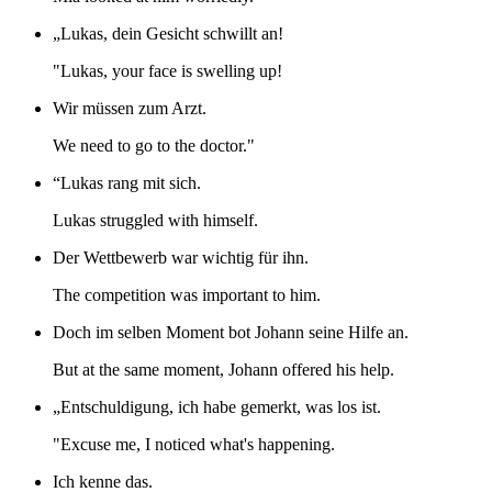
„Lukas, dein Gesicht schwillt an!
"Lukas, your face is swelling up!
Wir müssen zum Arzt.
We need to go to the doctor."
“Lukas rang mit sich.
Lukas struggled with himself.
Der Wettbewerb war wichtig für ihn.
The competition was important to him.
Doch im selben Moment bot Johann seine Hilfe an.
But at the same moment, Johann offered his help.
„Entschuldigung, ich habe gemerkt, was los ist.
"Excuse me, I noticed what's happening.
Ich kenne das.