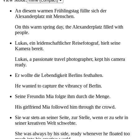
An diesem warmen Frühlingstag füllte sich der
Alexanderplatz mit Menschen.
On this warm spring day, the Alexanderplatz filled with
people.
Lukas, ein leidenschaftlicher Reisefotograf, hielt seine
Kamera bereit.
Lukas, a passionate travel photographer, kept his camera
ready.
Er wollte die Lebendigkeit Berlins festhalten.
He wanted to capture the vibrancy of Berlin.
Seine Freundin Mia folgte ihm durch die Menge.
His girlfriend Mia followed him through the crowd.
Sie war stets an seiner Seite, zur Stelle, wenn er zu sehr in
seiner kreativen Welt schwebte.
She was always by his side, ready whenever he floated too