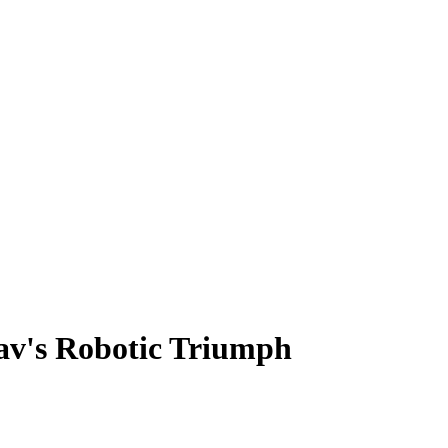
av's Robotic Triumph