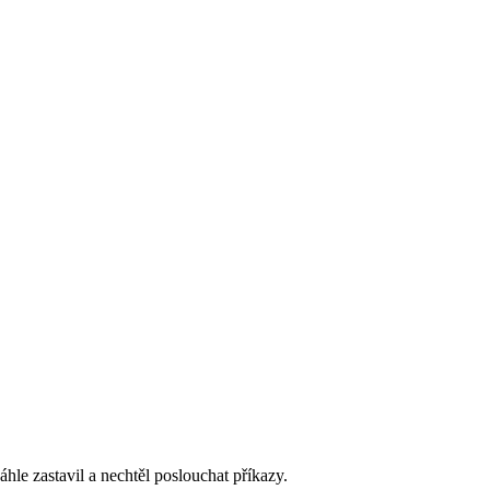
hle zastavil a nechtěl poslouchat příkazy.