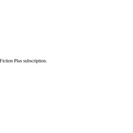
Fiction Plus subscription.