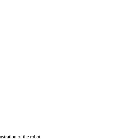
stration of the robot.