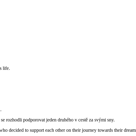
 life.
.
 se rozhodli podporovat jeden druhého v cestě za svými sny.
who decided to support each other on their journey towards their dream