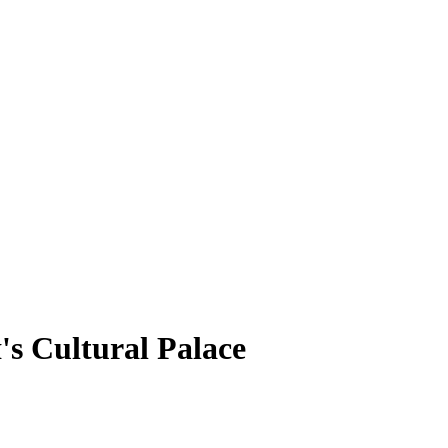
s Cultural Palace