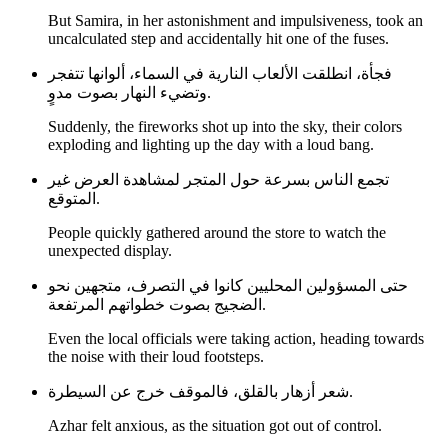
But Samira, in her astonishment and impulsiveness, took an
uncalculated step and accidentally hit one of the fuses.
فجأة، انطلقت الألعاب النارية في السماء، ألوانها تتفجر
وتضيء النهار بصوت مدوٍ.
Suddenly, the fireworks shot up into the sky, their colors
exploding and lighting up the day with a loud bang.
تجمع الناس بسرعة حول المتجر لمشاهدة العرض غير
المتوقع.
People quickly gathered around the store to watch the
unexpected display.
حتى المسؤولين المحليين كانوا في التصرف، متجهين نحو
الضجيج بصوت خطواتهم المرتفعة.
Even the local officials were taking action, heading towards
the noise with their loud footsteps.
شعر أزهار بالقلق، فالموقف خرج عن السيطرة.
Azhar felt anxious, as the situation got out of control.