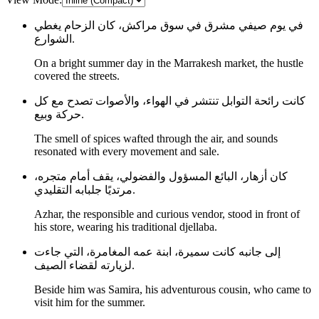
في يوم صيفي مشرق في سوق مراكش، كان الزحام يغطي
الشوارع.
On a bright summer day in the Marrakesh market, the hustle
covered the streets.
كانت رائحة التوابل تنتشر في الهواء، والأصوات تصدح مع كل
حركة وبيع.
The smell of spices wafted through the air, and sounds
resonated with every movement and sale.
كان أزهار، البائع المسؤول والفضولي، يقف أمام متجره،
مرتديًا جلبابه التقليدي.
Azhar, the responsible and curious vendor, stood in front of
his store, wearing his traditional djellaba.
إلى جانبه كانت سميرة، ابنة عمه المغامرة، التي جاءت
لزيارته لقضاء الصيف.
Beside him was Samira, his adventurous cousin, who came to
visit him for the summer.