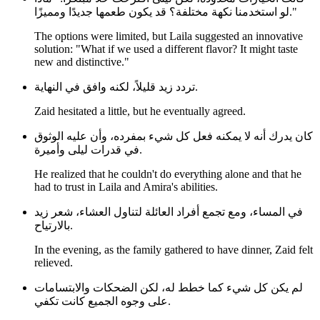
لو استخدمنا نكهة مختلفة؟ قد يكون طعمها جديدًا ومميزًا."
The options were limited, but Laila suggested an innovative
solution: "What if we used a different flavor? It might taste
new and distinctive."
تردد زيد قليلاً، لكنه وافق في النهاية.
Zaid hesitated a little, but he eventually agreed.
كان يدرك أنه لا يمكنه فعل كل شيء بمفرده، وأن عليه الوثوق
في قدرات ليلى وأميرة.
He realized that he couldn't do everything alone and that he
had to trust in Laila and Amira's abilities.
في المساء، ومع تجمع أفراد العائلة لتناول العشاء، شعر زيد
بالارتياح.
In the evening, as the family gathered to have dinner, Zaid felt
relieved.
لم يكن كل شيء كما خطط له، لكن الضحكات والابتسامات
على وجوه الجميع كانت تكفي.