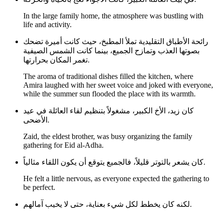
In the large family home, the atmosphere was bustling with
life and activity.
رائحة الأطباق التقليدية تملأ المطبخ، حيث كانت أميرة تضحك
بصوتها العذب وتمازح الجميع، بينما كانت الشمس الصيفية
تغمر المكان بحرارتها.
The aroma of traditional dishes filled the kitchen, where
Amira laughed with her sweet voice and joked with everyone,
while the summer sun flooded the place with its warmth.
كان زيد، الأخ الكبير، مشغولاً بتنظيم لقاء العائلة في عيد
الأضحى.
Zaid, the eldest brother, was busy organizing the family
gathering for Eid al-Adha.
كان يشعر بالتوتر قليلاً، فالجميع يتوقع أن يكون اللقاء مثالياً.
He felt a little nervous, as everyone expected the gathering to
be perfect.
لكنه كان يخطط لكل شيء بعناية، حتى لا يخيب آمالهم.