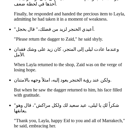
أخذها في لحظة ضعف.
Finally, he responded and handed the precious item to Layla,
admitting he had taken it in a moment of weakness.
"أعيدي الخنجر لزيد من فضلك،" قال بخجل.
"Please return the dagger to Zaid," he said shyly.
وعندما عادت ليلى إلى المتجر، كان زيد على وشك فقدان
الأمل.
When Layla returned to the shop, Zaid was on the verge of
losing hope.
ولكن عند رؤية الخنجر يعود إليه، امتلأ وجهه بالامتنان.
But when he saw the dagger returned to him, his face filled
with gratitude.
"شكراً لكِ يا ليلى، عيد سعيد لك ولكل مراكش"، قال وهو
يعانقها.
"Thank you, Layla, happy Eid to you and all of Marrakech,"
he said, embracing her.