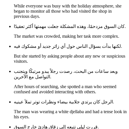
While everyone was busy with the holiday atmosphere, she
began to monitor all those who had visited the shop in
previous days.
كان السوق مزدحمًا، وهذه المشكلة جعلت مهمتها أكثر تعقيدًا.
The market was crowded, making her task more complex.
لكنها بدأت بسؤال الناس حول أي زائر جديد أو مشكوك فيه.
But she started by asking people about any new or suspicious
visitors.
وبعد ساعات من البحث، رصدت رجلاً يبدو مرتبكًا ويتجنب
التواصل مع الآخرين.
After hours of searching, she spotted a man who seemed
confused and avoided interacting with others.
الرجل كان يرتدي جلابية بيضاء ونظرات توتر تملأ عينيه.
The man was wearing a white djellaba and had a tense look in
his eyes.
قررت ليلى تتبعه إلى زقاق هادئ خارج السوق.