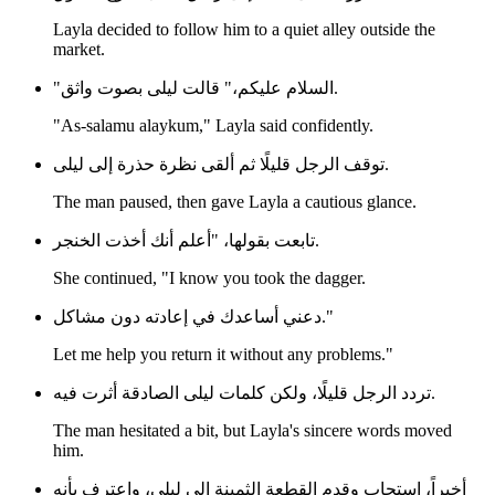
Layla decided to follow him to a quiet alley outside the
market.
"السلام عليكم،" قالت ليلى بصوت واثق.
"As-salamu alaykum," Layla said confidently.
توقف الرجل قليلًا ثم ألقى نظرة حذرة إلى ليلى.
The man paused, then gave Layla a cautious glance.
تابعت بقولها، "أعلم أنك أخذت الخنجر.
She continued, "I know you took the dagger.
دعني أساعدك في إعادته دون مشاكل."
Let me help you return it without any problems."
تردد الرجل قليلًا، ولكن كلمات ليلى الصادقة أثرت فيه.
The man hesitated a bit, but Layla's sincere words moved
him.
أخيراً، استجاب وقدم القطعة الثمينة إلى ليلى، واعترف بأنه